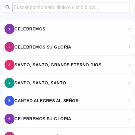
CELEBREMOS
1
CELEBREMOS SU GLORIA
2
SANTO, SANTO, GRANDE ETERNO DIOS
3
SANTO, SANTO, SANTO
4
CANTAD ALEGRES AL SEÑOR
5
CELEBREMOS SU GLORIA
6