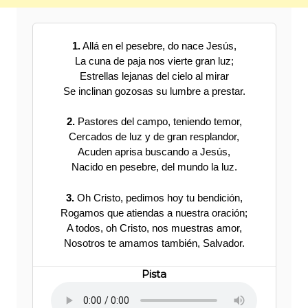
1.
Allá en el pesebre, do nace Jesús,
La cuna de paja nos vierte gran luz;
Estrellas lejanas del cielo al mirar
Se inclinan gozosas su lumbre a prestar.
2.
Pastores del campo, teniendo temor,
Cercados de luz y de gran resplandor,
Acuden aprisa buscando a Jesús,
Nacido en pesebre, del mundo la luz.
3.
Oh Cristo, pedimos hoy tu bendición,
Rogamos que atiendas a nuestra oración;
A todos, oh Cristo, nos muestras amor,
Nosotros te amamos también, Salvador.
Pista