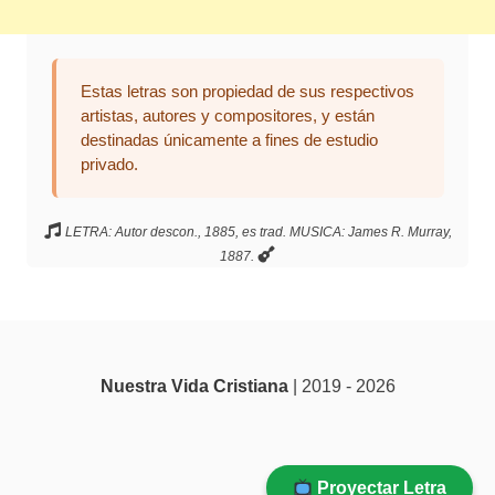
Estas letras son propiedad de sus respectivos
artistas, autores y compositores, y están
destinadas únicamente a fines de estudio
privado.
LETRA: Autor descon., 1885, es trad. MUSICA: James R. Murray,
1887.
Nuestra Vida Cristiana
| 2019 - 2026
Proyectar Letra