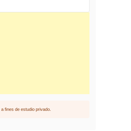
a fines de estudio privado.