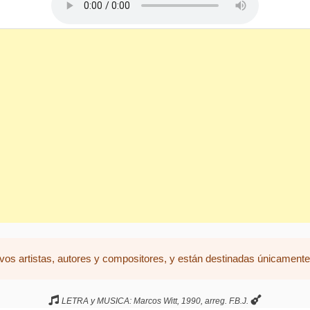
vos artistas, autores y compositores, y están destinadas únicamente 
LETRA y MUSICA: Marcos Witt, 1990, arreg. F.B.J.