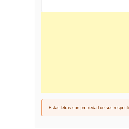
Estas letras son propiedad de sus respecti