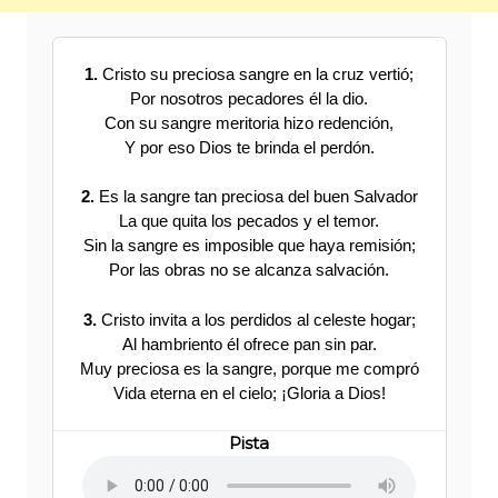
1.
Cristo su preciosa sangre en la cruz vertió;
Por nosotros pecadores él la dio.
Con su sangre meritoria hizo redención,
Y por eso Dios te brinda el perdón.
2.
Es la sangre tan preciosa del buen Salvador
La que quita los pecados y el temor.
Sin la sangre es imposible que haya remisión;
Por las obras no se alcanza salvación.
3.
Cristo invita a los perdidos al celeste hogar;
Al hambriento él ofrece pan sin par.
Muy preciosa es la sangre, porque me compró
Vida eterna en el cielo; ¡Gloria a Dios!
Pista