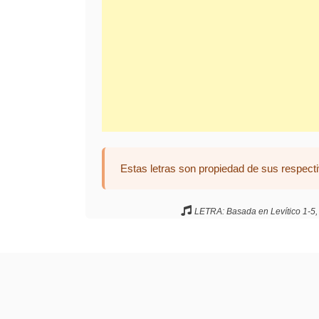
Estas letras son propiedad de sus respecti
LETRA: Basada en Levítico 1-5, F