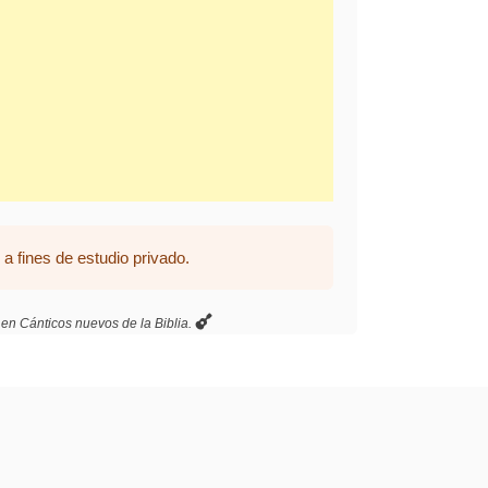
a fines de estudio privado.
 en Cánticos nuevos de la Biblia.