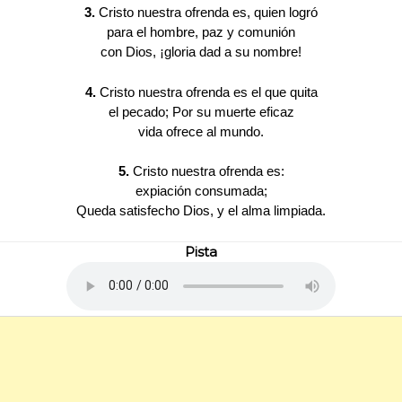
3.
Cristo nuestra ofrenda es, quien logró
para el hombre, paz y comunión
con Dios, ¡gloria dad a su nombre!
4.
Cristo nuestra ofrenda es el que quita
el pecado; Por su muerte eficaz
vida ofrece al mundo.
5.
Cristo nuestra ofrenda es:
expiación consumada;
Queda satisfecho Dios, y el alma limpiada.
Pista