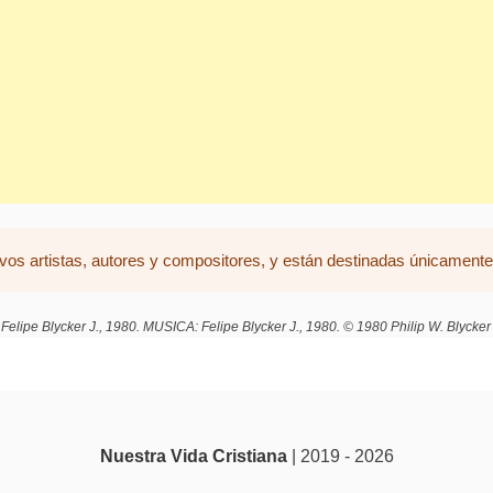
vos artistas, autores y compositores, y están destinadas únicamente 
elipe Blycker J., 1980. MUSICA: Felipe Blycker J., 1980. © 1980 Philip W. Blycker
Nuestra Vida Cristiana
| 2019 - 2026