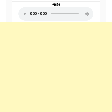
Pista