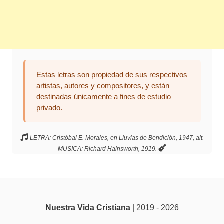
Estas letras son propiedad de sus respectivos
artistas, autores y compositores, y están
destinadas únicamente a fines de estudio
privado.
LETRA: Cristóbal E. Morales, en Lluvias de Bendición, 1947, alt.
MUSICA: Richard Hainsworth, 1919.
Nuestra Vida Cristiana
| 2019 - 2026