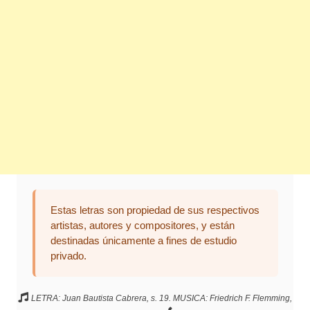
Estas letras son propiedad de sus respectivos
artistas, autores y compositores, y están
destinadas únicamente a fines de estudio
privado.
LETRA: Juan Bautista Cabrera, s. 19. MUSICA: Friedrich F. Flemming,