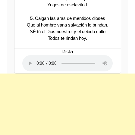
Yugos de esclavitud.
5.
Caigan las aras de mentidos dioses
Que al hombre vana salvación le brindan.
SÉ tú el Dios nuestro, y el debido culto
Todos te rindan hoy.
Pista