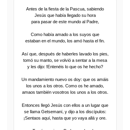
Antes de la fiesta de la Pascua, sabiendo
Jesús que había llegado su hora
para pasar de este mundo al Padre,
Como había amado a los suyos que
estaban en el mundo, los amó hasta el fin.
Así que, después de haberles lavado los pies,
tomó su manto, se volvió a sentar a la mesa
y les dijo: !Entenéis lo que os he hecho?
Un mandamiento nuevo os doy: que os amáis
los unos a los otros. Como os he amado,
amaos también vosotros los unos a los otros.
Entonces llegó Jesús con ellos a un lugar que
se llama Getsemaní, y dijo a los discípulos:
¡Sentaos aquí, hasta que yo vaya allá y ore.