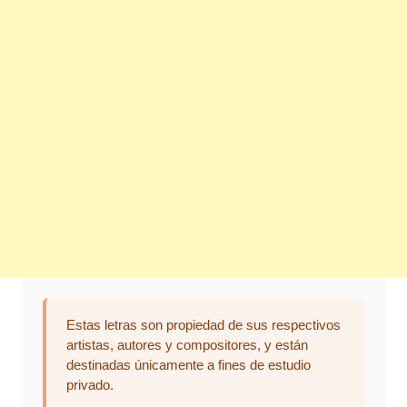
Estas letras son propiedad de sus respectivos
artistas, autores y compositores, y están
destinadas únicamente a fines de estudio
privado.