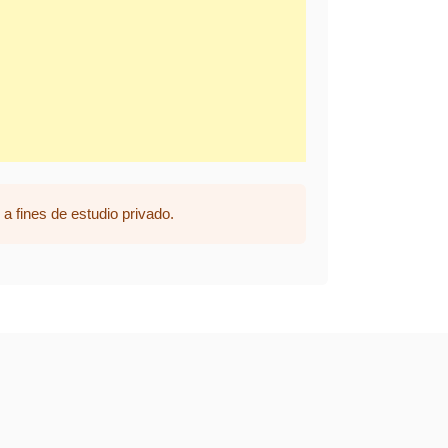
a fines de estudio privado.