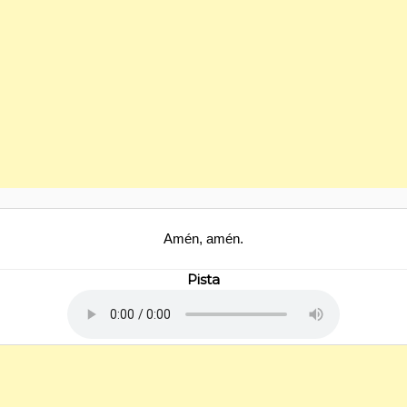
Amén, amén.
Pista