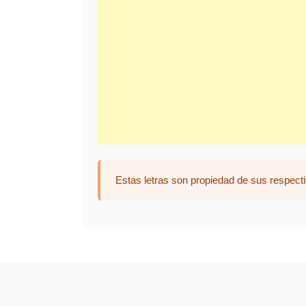
Estas letras son propiedad de sus respecti