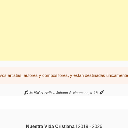
vos artistas, autores y compositores, y están destinadas únicamente 
MUSICA: Atrib. a Johann G. Naumann, s. 18.
Nuestra Vida Cristiana
| 2019 - 2026