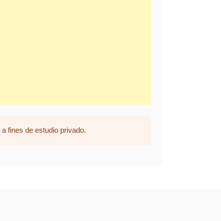
a fines de estudio privado.