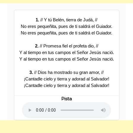
1.
// Y tú Belén, tierra de Judá, //
No eres pequeñita, pues de ti saldrá el Guiador.
No eres pequeñita, pues de ti saldrá el Guiador.
2.
// Promesa fiel el profeta dio, //
Y al tiempo en tus campos el Señor Jesús nació.
Y al tiempo en tus campos el Señor Jesús nació.
3.
// Dios ha mostrado su gran amor, //
¡Cantadle cielo y tierra y adorad al Salvador!
¡Cantadle cielo y tierra y adorad al Salvador!
Pista