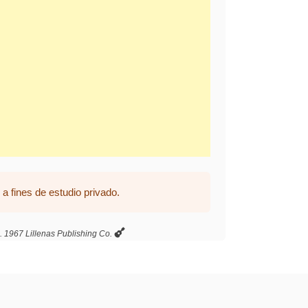
a fines de estudio privado.
. 1967 Lillenas Publishing Co.