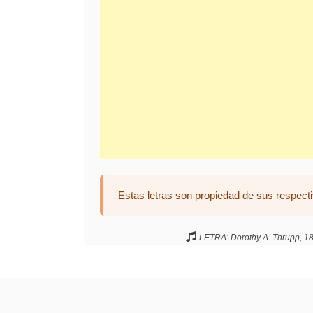
Estas letras son propiedad de sus respecti
LETRA: Dorothy A. Thrupp, 183