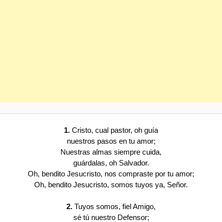
1.
Cristo, cual pastor, oh guía
nuestros pasos en tu amor;
Nuestras almas siempre cuida,
guárdalas, oh Salvador.
Oh, bendito Jesucristo, nos compraste por tu amor;
Oh, bendito Jesucristo, somos tuyos ya, Señor.
2.
Tuyos somos, fiel Amigo,
sé tú nuestro Defensor;