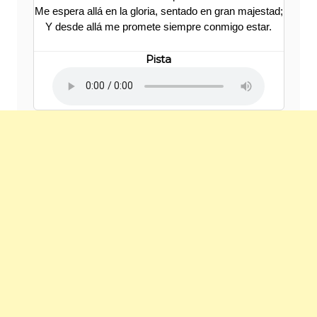
Me espera allá en la gloria, sentado en gran majestad;
Y desde allá me promete siempre conmigo estar.
Pista