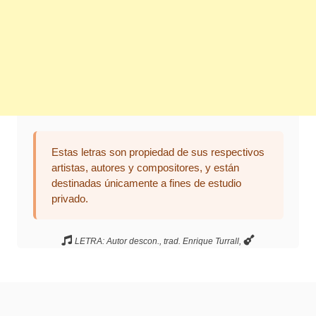
Estas letras son propiedad de sus respectivos
artistas, autores y compositores, y están
destinadas únicamente a fines de estudio
privado.
LETRA: Autor descon., trad. Enrique Turrall,