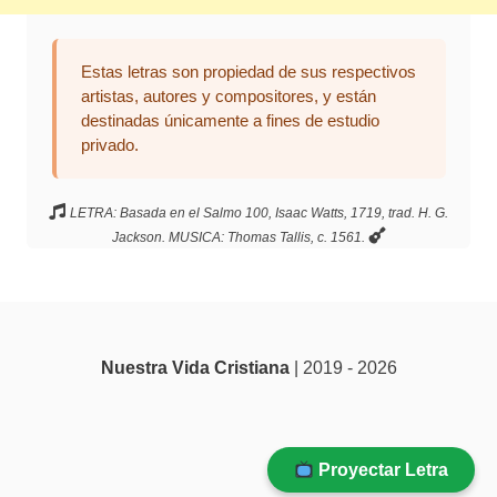
Estas letras son propiedad de sus respectivos
artistas, autores y compositores, y están
destinadas únicamente a fines de estudio
privado.
LETRA: Basada en el Salmo 100, Isaac Watts, 1719, trad. H. G.
Jackson. MUSICA: Thomas Tallis, c. 1561.
Nuestra Vida Cristiana
| 2019 - 2026
Proyectar Letra