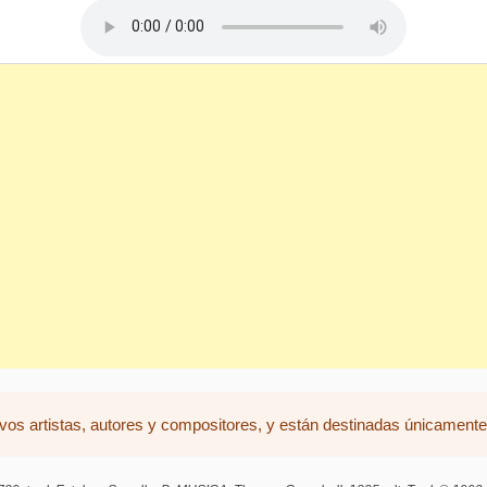
vos artistas, autores y compositores, y están destinadas únicamente 