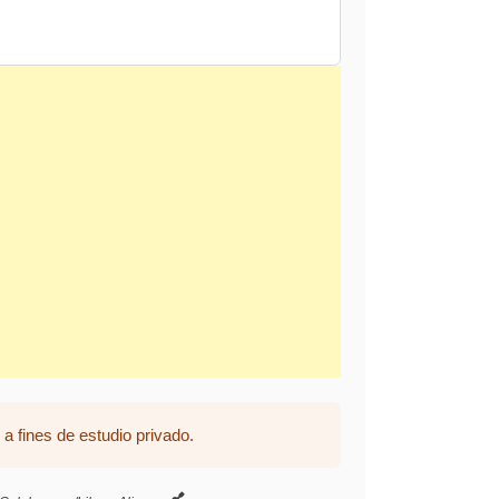
a fines de estudio privado.