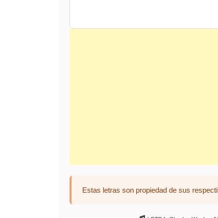
Estas letras son propiedad de sus respecti