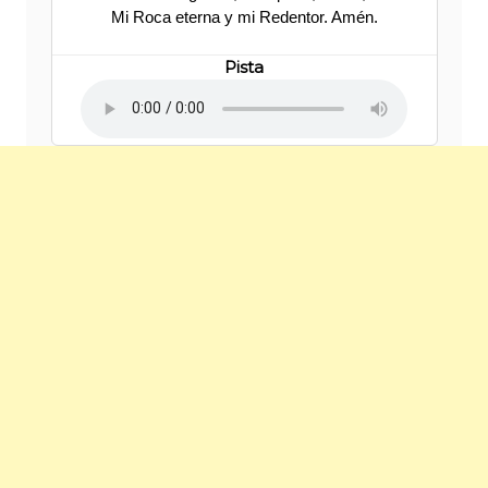
Mi Roca eterna y mi Redentor. Amén.
Pista