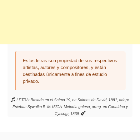
Estas letras son propiedad de sus respectivos
artistas, autores y compositores, y están
destinadas únicamente a fines de estudio
privado.
LETRA: Basada en el Salmo 19, en Salmos de David, 1881, adapt.
Esteban Sywulka B. MUSICA: Melodía galesa, arreg. en Canaidau y
Cyssegr, 1839.