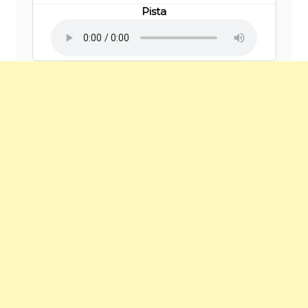
Pista