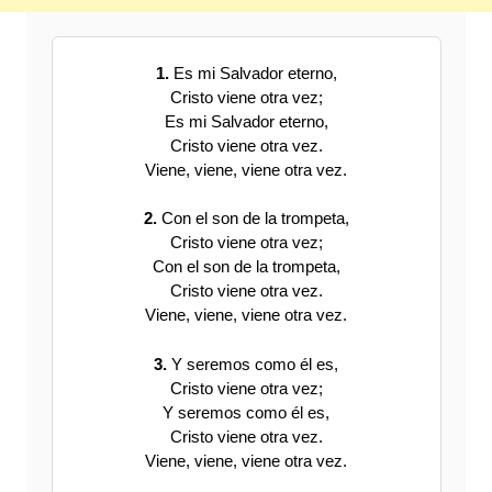
1.
Es mi Salvador eterno,
Cristo viene otra vez;
Es mi Salvador eterno,
Cristo viene otra vez.
Viene, viene, viene otra vez.
2.
Con el son de la trompeta,
Cristo viene otra vez;
Con el son de la trompeta,
Cristo viene otra vez.
Viene, viene, viene otra vez.
3.
Y seremos como él es,
Cristo viene otra vez;
Y seremos como él es,
Cristo viene otra vez.
Viene, viene, viene otra vez.