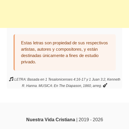
Estas letras son propiedad de sus respectivos
artistas, autores y compositores, y están
destinadas únicamente a fines de estudio
privado.
LETRA: Basada en 1 Tesalonicenses 4:16-17 y 1 Juan 3:2, Kenneth
R. Hanna. MUSICA: En The Diapason, 1860, arreg.
Nuestra Vida Cristiana
| 2019 - 2026