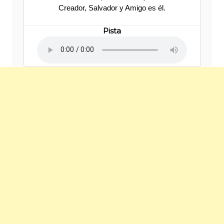
Creador, Salvador y Amigo es él.
Pista