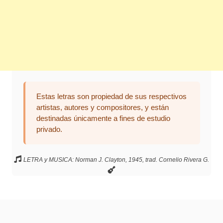
Estas letras son propiedad de sus respectivos
artistas, autores y compositores, y están
destinadas únicamente a fines de estudio
privado.
LETRA y MUSICA: Norman J. Clayton, 1945, trad. Cornelio Rivera G.