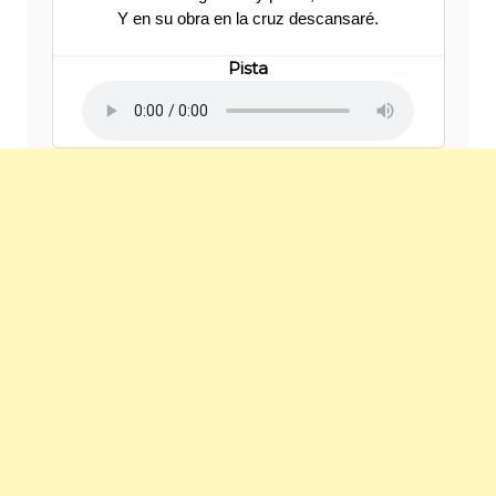
Y en su obra en la cruz descansaré.
Pista