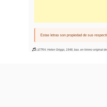
Estas letras son propiedad de sus respecti
LETRA: Helen Griggs, 1948, bas. en himno original de