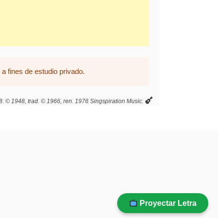
a fines de estudio privado.
 © 1948, trad. © 1966, ren. 1976 Singspiration Music.
Proyectar Letra