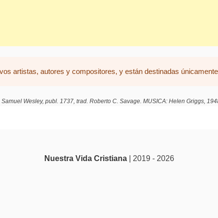
vos artistas, autores y compositores, y están destinadas únicamente 
 Samuel Wesley, publ. 1737, trad. Roberto C. Savage. MUSICA: Helen Griggs, 1948.
Nuestra Vida Cristiana
| 2019 - 2026