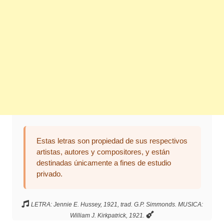
Estas letras son propiedad de sus respectivos
artistas, autores y compositores, y están
destinadas únicamente a fines de estudio
privado.
LETRA: Jennie E. Hussey, 1921, trad. G.P. Simmonds. MUSICA:
William J. Kirkpatrick, 1921.