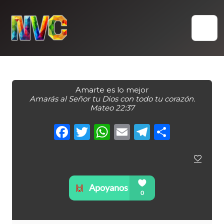
Skip
to
content
Amarte es lo mejor
Amarás al Señor tu Dios con todo tu corazón.
Mateo 22:37
Facebook
Twitter
WhatsApp
Email
Telegra
Compa