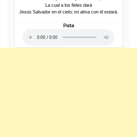
La cual a los fieles dará
Jesús Salvador en el cielo; mi alma con él estará.
Pista