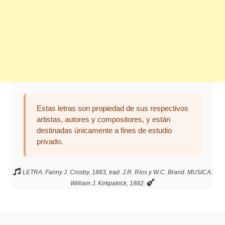
Estas letras son propiedad de sus respectivos
artistas, autores y compositores, y están
destinadas únicamente a fines de estudio
privado.
LETRA: Fanny J. Crosby, 1883, trad. J.R. Ríos y W.C. Brand. MUSICA:
William J. Kirkpatrick, 1882.