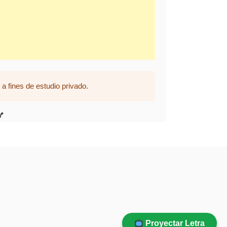
a fines de estudio privado.
Proyectar Letra