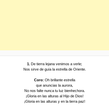
1.
De tierra lejana venimos a verle;
Nos sirve de guía la estrella de Oriente.
Coro:
Oh brillante estrella
que anuncias la aurora,
No nos falte nunca tu luz bienhechora.
¡Gloria en las alturas al Hijo de Dios!
¡Gloria en las alturas y en la tierra paz!