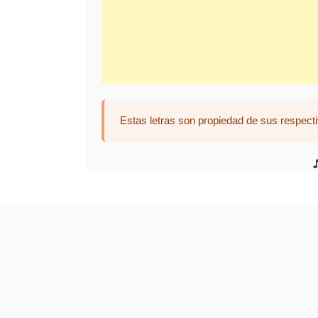
Estas letras son propiedad de sus respecti