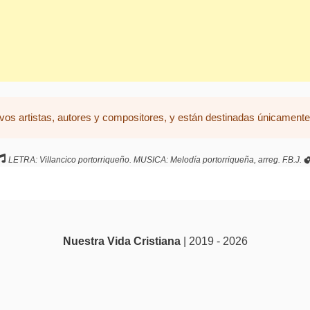
vos artistas, autores y compositores, y están destinadas únicamente 
LETRA: Villancico portorriqueño. MUSICA: Melodía portorriqueña, arreg. F.B.J.
Nuestra Vida Cristiana
| 2019 - 2026