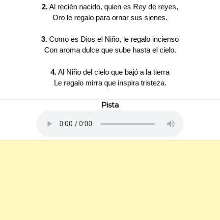
2.
Al recién nacido, quien es Rey de reyes,
Oro le regalo para ornar sus sienes.
3.
Como es Dios el Niño, le regalo incienso
Con aroma dulce que sube hasta el cielo.
4.
Al Niño del cielo que bajó a la tierra
Le regalo mirra que inspira tristeza.
Pista