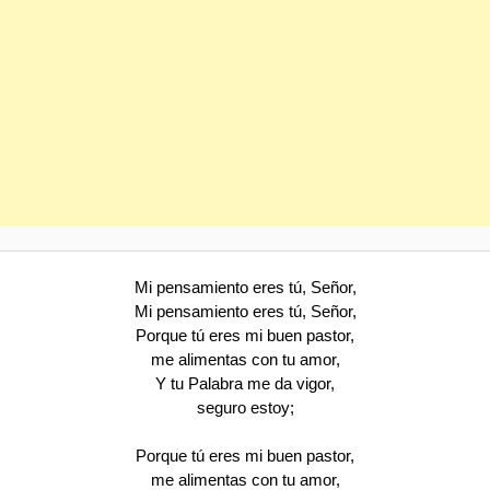
Mi pensamiento eres tú, Señor,
Mi pensamiento eres tú, Señor,
Porque tú eres mi buen pastor,
me alimentas con tu amor,
Y tu Palabra me da vigor,
seguro estoy;
Porque tú eres mi buen pastor,
me alimentas con tu amor,