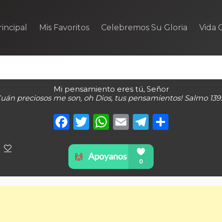
incipal
Mis Favoritos
Celebremos Su Gloria
Vida C
Mi pensamiento eres tú, Señor
Cuán preciosos me son, oh Dios, tus pensamientos! Salmo 139:
Facebook
Twitter
WhatsApp
Email
Telegra
Compa