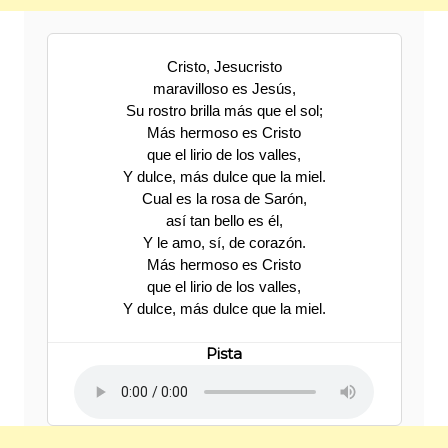
Cristo, Jesucristo
maravilloso es Jesús,
Su rostro brilla más que el sol;
Más hermoso es Cristo
que el lirio de los valles,
Y dulce, más dulce que la miel.
Cual es la rosa de Sarón,
así tan bello es él,
Y le amo, sí, de corazón.
Más hermoso es Cristo
que el lirio de los valles,
Y dulce, más dulce que la miel.
Pista