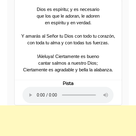
Dios es espíritu; y es necesario
que los que le adoran, le adoren
en espíritu y en verdad.
Y amarás al Señor tu Dios con todo tu corazón,
con toda tu alma y con todas tus fuerzas.
!Aleluya! Ciertamente es bueno
cantar salmos a nuestro Dios;
Ciertamente es agradable y bella la alabanza.
Pista