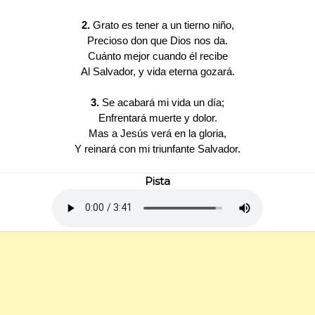
2.
Grato es tener a un tierno niño,
Precioso don que Dios nos da.
Cuánto mejor cuando él recibe
Al Salvador, y vida eterna gozará.
3.
Se acabará mi vida un día;
Enfrentará muerte y dolor.
Mas a Jesús verá en la gloria,
Y reinará con mi triunfante Salvador.
Pista