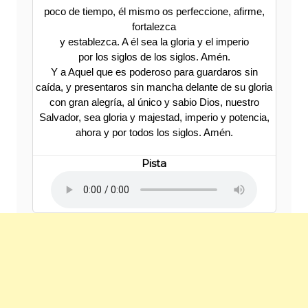
poco de tiempo, él mismo os perfeccione, afirme,
fortalezca
y establezca. A él sea la gloria y el imperio
por los siglos de los siglos. Amén.
Y a Aquel que es poderoso para guardaros sin
caída, y presentaros sin mancha delante de su gloria
con gran alegría, al único y sabio Dios, nuestro
Salvador, sea gloria y majestad, imperio y potencia,
ahora y por todos los siglos. Amén.
Pista