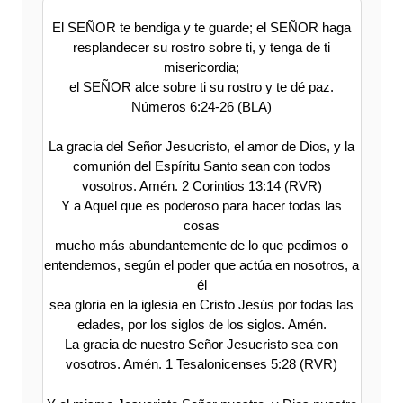
El SEÑOR te bendiga y te guarde; el SEÑOR haga
resplandecer su rostro sobre ti, y tenga de ti
misericordia;
el SEÑOR alce sobre ti su rostro y te dé paz.
Números 6:24-26 (BLA)
La gracia del Señor Jesucristo, el amor de Dios, y la
comunión del Espíritu Santo sean con todos
vosotros. Amén. 2 Corintios 13:14 (RVR)
Y a Aquel que es poderoso para hacer todas las
cosas
mucho más abundantemente de lo que pedimos o
entendemos, según el poder que actúa en nosotros, a
él
sea gloria en la iglesia en Cristo Jesús por todas las
edades, por los siglos de los siglos. Amén.
La gracia de nuestro Señor Jesucristo sea con
vosotros. Amén. 1 Tesalonicenses 5:28 (RVR)