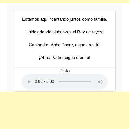
Estamos aquí *cantando juntos como familia,
Unidos dando alabanzas al Rey de reyes,
Cantando: ¡Abba Padre, digno eres tú!
¡Abba Padre, digno eres tú!
Pista