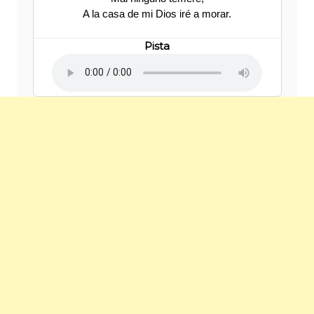
A la casa de mi Dios iré a morar.
Pista