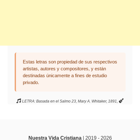
Estas letras son propiedad de sus respectivos
artistas, autores y compositores, y están
destinadas únicamente a fines de estudio
privado.
LETRA: Basada en el Salmo 23, Mary A. Whitaker, 1891,
Nuestra Vida Cristiana
| 2019 - 2026