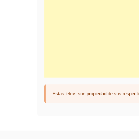
Estas letras son propiedad de sus respecti