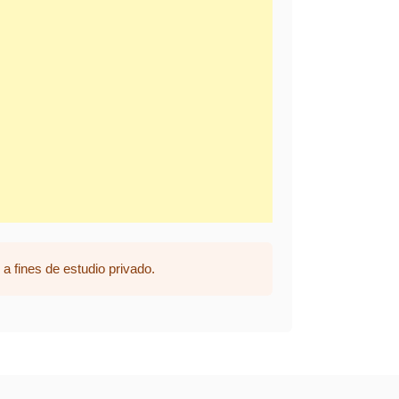
a fines de estudio privado.