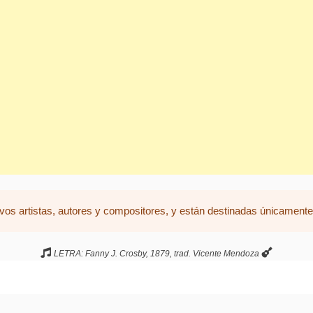
vos artistas, autores y compositores, y están destinadas únicamente 
LETRA: Fanny J. Crosby, 1879, trad. Vicente Mendoza