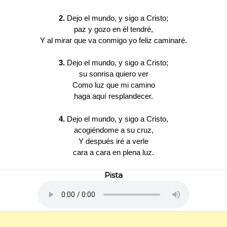
2.
Dejo el mundo, y sigo a Cristo;
paz y gozo en él tendré,
Y al mirar que va conmigo yo feliz caminaré.
3.
Dejo el mundo, y sigo a Cristo;
su sonrisa quiero ver
Como luz que mi camino
haga aquí resplandecer.
4.
Dejo el mundo, y sigo a Cristo,
acogiéndome a su cruz,
Y después iré a verle
cara a cara en plena luz.
Pista