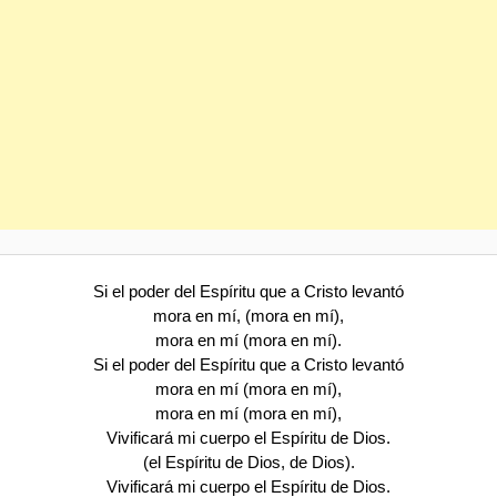
Si el poder del Espíritu que a Cristo levantó
mora en mí, (mora en mí),
mora en mí (mora en mí).
Si el poder del Espíritu que a Cristo levantó
mora en mí (mora en mí),
mora en mí (mora en mí),
Vivificará mi cuerpo el Espíritu de Dios.
(el Espíritu de Dios, de Dios).
Vivificará mi cuerpo el Espíritu de Dios.