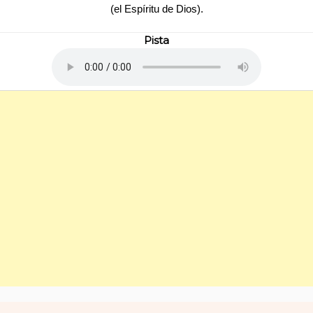
(el Espíritu de Dios).
Pista