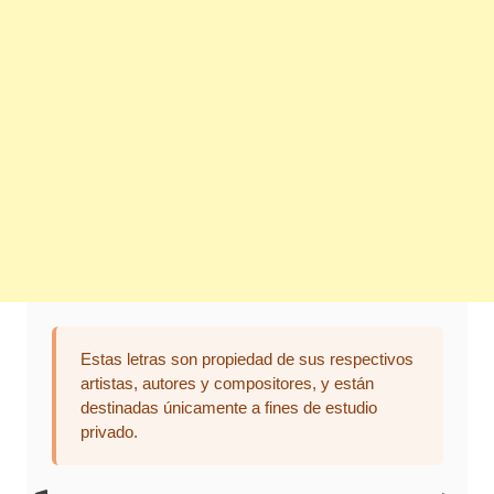
Estas letras son propiedad de sus respectivos
artistas, autores y compositores, y están
destinadas únicamente a fines de estudio
privado.