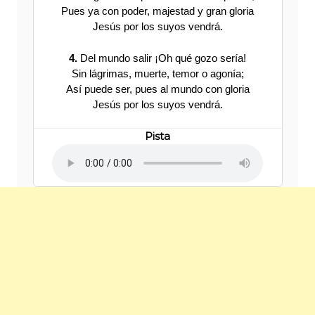
Pues ya con poder, majestad y gran gloria
Jesús por los suyos vendrá.
4.
Del mundo salir ¡Oh qué gozo sería!
Sin lágrimas, muerte, temor o agonía;
Así puede ser, pues al mundo con gloria
Jesús por los suyos vendrá.
Pista