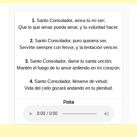
1.
Santo Consolador, aviva tú mi ser;
Que lo que amas pueda amar, y tu voluntad hacer.
2.
Santo Consolador, puro quisiera ser,
Servirte siempre con fervor, y la tentación vencer.
3.
Santo Consolador, dame tu santa unción;
Mantén el fuego de tu amor ardiendo en mi corazón.
4.
Santo Consolador, lléname de virtud;
Vida del cielo gozará andando en tu plenitud.
Pista