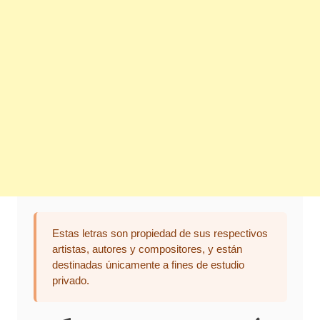
Estas letras son propiedad de sus respectivos
artistas, autores y compositores, y están
destinadas únicamente a fines de estudio
privado.