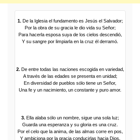
1.
De la Iglesia el fundamento es Jesús el Salvador;
Por la obra de su gracia le dio vida su Señor;
Para hacerla esposa suya de los cielos descendió,
Y su sangre por limpiarla en la cruz él derramó.
2.
De entre todas las naciones escogida en variedad,
A través de las edades se presenta en unidad;
En diversidad de pueblos sólo tiene un Señor,
Una fe y un nacimiento, un constante y puro amor.
3.
Ella alaba sólo un nombre, sigue una sola luz;
Guarda una esperanza y su gloria es una cruz.
Por el celo que la anima, de las almas corre en pos,
Y ambiciona por la gracia conducirlas hacia Dios.