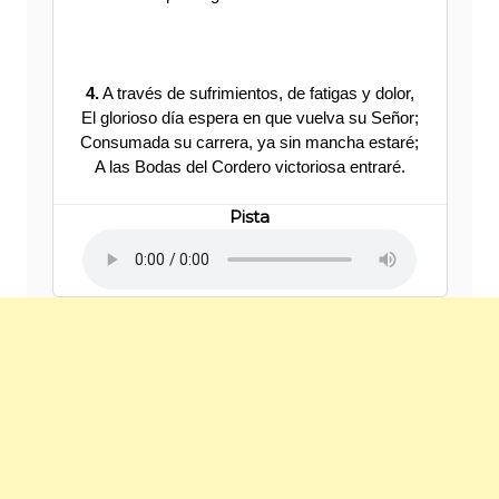
4.
A través de sufrimientos, de fatigas y dolor,
El glorioso día espera en que vuelva su Señor;
Consumada su carrera, ya sin mancha estaré;
A las Bodas del Cordero victoriosa entraré.
Pista