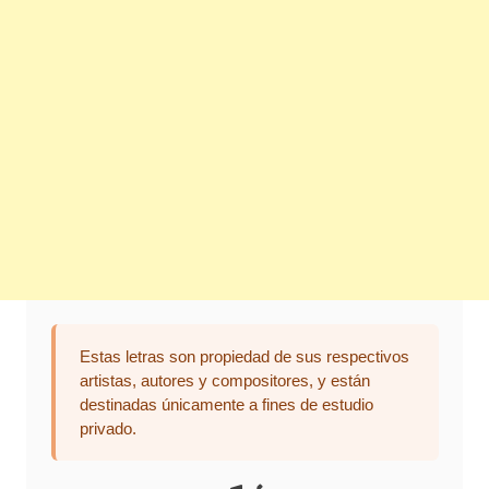
Estas letras son propiedad de sus respectivos
artistas, autores y compositores, y están
destinadas únicamente a fines de estudio
privado.