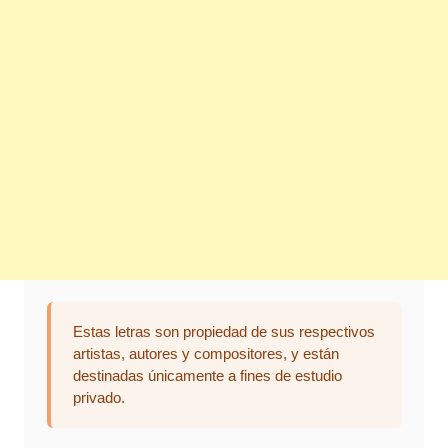
Estas letras son propiedad de sus respectivos
artistas, autores y compositores, y están
destinadas únicamente a fines de estudio
privado.