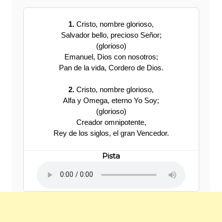
1.
Cristo, nombre glorioso,
Salvador bello, precioso Señor;
(glorioso)
Emanuel, Dios con nosotros;
Pan de la vida, Cordero de Dios.
2.
Cristo, nombre glorioso,
Alfa y Omega, eterno Yo Soy;
(glorioso)
Creador omnipotente,
Rey de los siglos, el gran Vencedor.
Pista