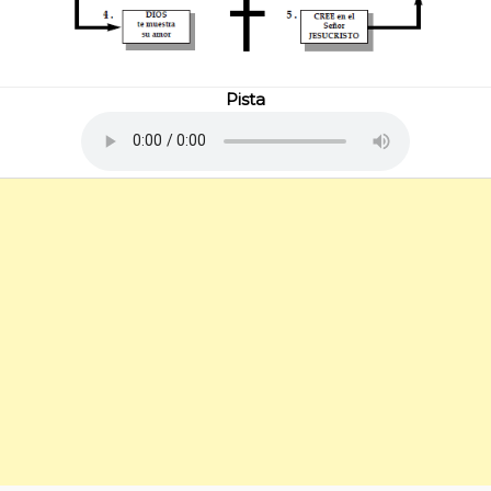
Pista