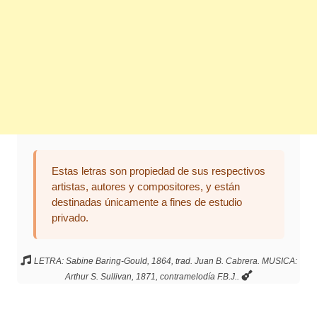
Estas letras son propiedad de sus respectivos
artistas, autores y compositores, y están
destinadas únicamente a fines de estudio
privado.
LETRA: Sabine Baring-Gould, 1864, trad. Juan B. Cabrera. MUSICA:
Arthur S. Sullivan, 1871, contramelodía F.B.J..