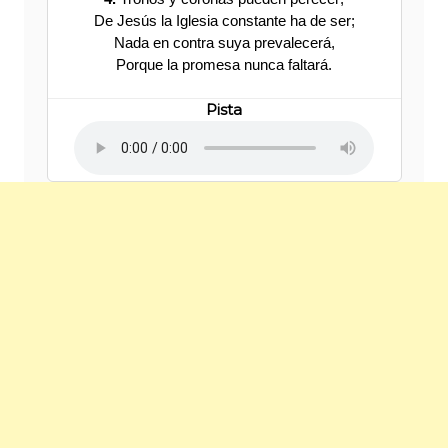
De Jesús la Iglesia constante ha de ser;
Nada en contra suya prevalecerá,
Porque la promesa nunca faltará.
Pista