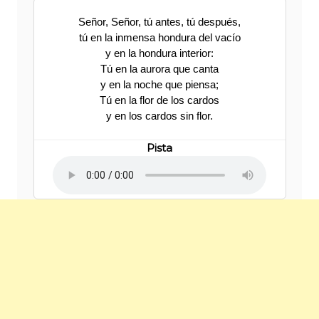
Señor, Señor, tú antes, tú después,
tú en la inmensa hondura del vacío
y en la hondura interior:
Tú en la aurora que canta
y en la noche que piensa;
Tú en la flor de los cardos
y en los cardos sin flor.
Pista