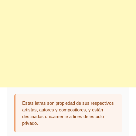
Estas letras son propiedad de sus respectivos
artistas, autores y compositores, y están
destinadas únicamente a fines de estudio
privado.