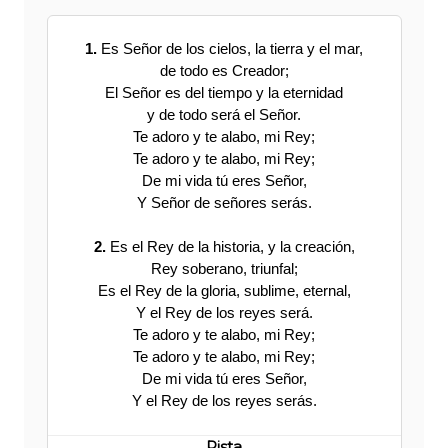
1.
Es Señor de los cielos, la tierra y el mar,
de todo es Creador;
El Señor es del tiempo y la eternidad
y de todo será el Señor.
Te adoro y te alabo, mi Rey;
Te adoro y te alabo, mi Rey;
De mi vida tú eres Señor,
Y Señor de señores serás.
2.
Es el Rey de la historia, y la creación,
Rey soberano, triunfal;
Es el Rey de la gloria, sublime, eternal,
Y el Rey de los reyes será.
Te adoro y te alabo, mi Rey;
Te adoro y te alabo, mi Rey;
De mi vida tú eres Señor,
Y el Rey de los reyes serás.
Pista