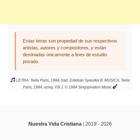
Estas letras son propiedad de sus respectivos
artistas, autores y compositores, y están
destinadas únicamente a fines de estudio
privado.
LETRA: Twila Paris, 1984, trad. Esteban Sywulka B. MUSICA: Twila
Paris, 1984, arreg. F.B.J. © 1984 Singspiration Music
Nuestra Vida Cristiana
| 2019 - 2026