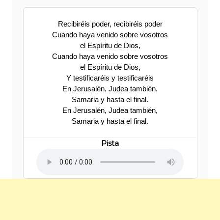
Recibiréis poder, recibiréis poder
Cuando haya venido sobre vosotros
el Espíritu de Dios,
Cuando haya venido sobre vosotros
el Espíritu de Dios,
Y testificaréis y testificaréis
En Jerusalén, Judea también,
Samaria y hasta el final.
En Jerusalén, Judea también,
Samaria y hasta el final.
Pista