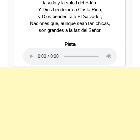
la vida y la salud del Edén.
Y Dios bendecirá a Costa Rica;
y Dios bendecirá a El Salvador,
Naciones que, aunque sean tan chicas,
son grandes a la faz del Señor.
Pista