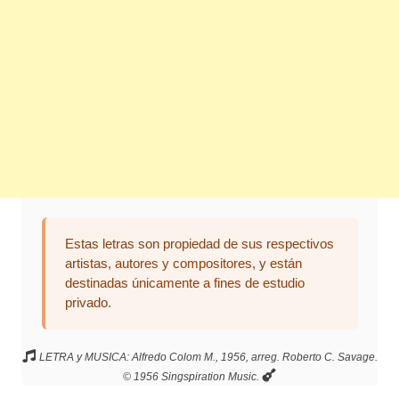
Estas letras son propiedad de sus respectivos
artistas, autores y compositores, y están
destinadas únicamente a fines de estudio
privado.
LETRA y MUSICA: Alfredo Colom M., 1956, arreg. Roberto C. Savage.
© 1956 Singspiration Music.