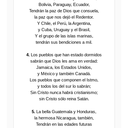
Bolivia, Paraguay, Ecuador,
Tendrán la paz de Dios que consuela,
la paz que nos dejó el Redentor.
Y Chile, el Perú, la Argentina,
y Cuba, Uruguay y el Brasil,
Y el grupo de las islas marinas,
tendrán sus bendiciones a mil.
4.
Los pueblos que han estado dormidos
sabrán que Dios les ama en verdad:
Jamaica, los Estados Unidos,
y México y también Canadá.
Los pueblos que componen el Istmo,
y todos los del sur lo sabrán;
Sin Cristo nunca habrá cristianismo;
sin Cristo sólo reina Satán.
5.
La bella Guatemala y Honduras,
la hermosa Nicaragua, también,
Tendrán en las edades futuras