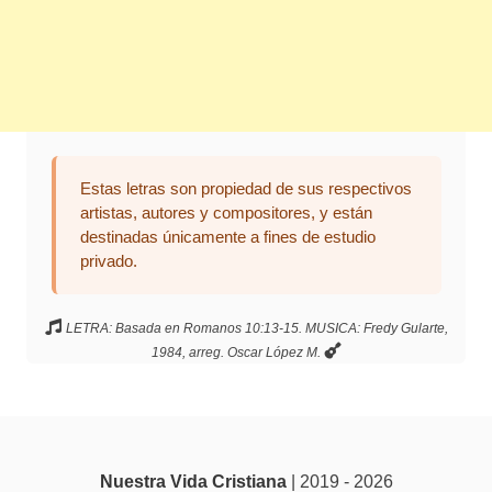
Estas letras son propiedad de sus respectivos
artistas, autores y compositores, y están
destinadas únicamente a fines de estudio
privado.
LETRA: Basada en Romanos 10:13-15. MUSICA: Fredy Gularte,
1984, arreg. Oscar López M.
Nuestra Vida Cristiana
| 2019 - 2026