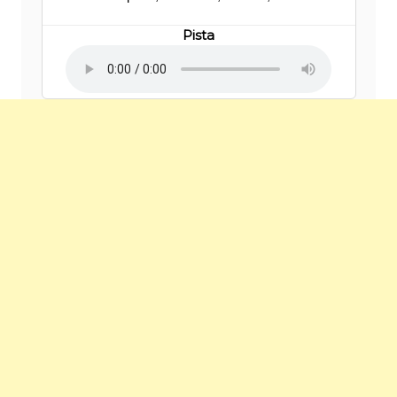
Pista