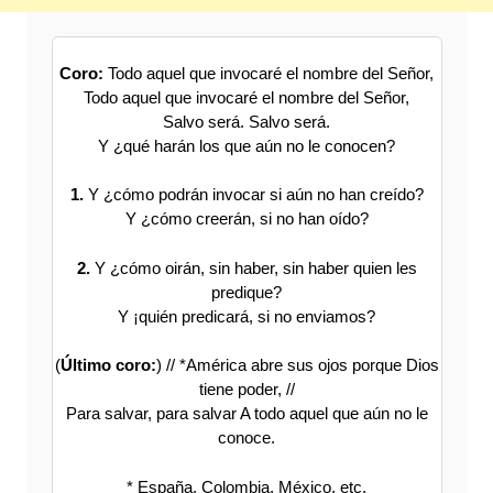
Coro:
Todo aquel que invocaré el nombre del Señor,
Todo aquel que invocaré el nombre del Señor,
Salvo será. Salvo será.
Y ¿qué harán los que aún no le conocen?
1.
Y ¿cómo podrán invocar si aún no han creído?
Y ¿cómo creerán, si no han oído?
2.
Y ¿cómo oirán, sin haber, sin haber quien les
predique?
Y ¡quién predicará, si no enviamos?
(
Último coro:
) // *América abre sus ojos porque Dios
tiene poder, //
Para salvar, para salvar A todo aquel que aún no le
conoce.
* España, Colombia, México, etc.