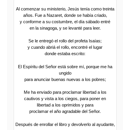
Al comenzar su ministerio, Jesús tenía como treinta
años. Fue a Nazaret, donde se había criado,
y conforme a su costumbre, el día sábado entré
en la sinagoga, y se levanté para leer.
Se le entregó el rollo del profeta Isaías;
y cuando abriá el rollo, encontré el lugar
donde estaba escrito:
El Espíritu del Señor está sobre mí, porque me ha
ungido
para anunciar buenas nuevas a los pobres;
Me ha enviado para proclamar libertad a los
cautivos y vista a los ciegos, para poner en
libertad a los oprimidos y para
proclamar el año agradable del Señor.
Después de enrollar el libro y devolverlo al ayudante,