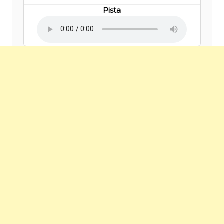
Pista