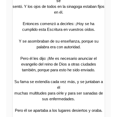
se
sentó. Y los ojos de todos en la sinagoga estaban fijos
en él.
Entonces comenzó a decirles: ¡Hoy se ha
cumplido esta Escritura en vuestros oídos.
Y se asombraban de su enseñanza, porque su
palabra era con autoridad.
Pero él les dijo: ¡Me es necesario anunciar el
evangelio del reino de Dios a otras ciudades
también, porque para esto he sido enviado.
Su fama se extendía cada vez más, y se juntaban a
él
muchas multitudes para oírle y para ser sanadas de
sus enfermedades.
Pero él se apartaba a los lugares desiertos y oraba.