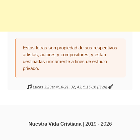
Estas letras son propiedad de sus respectivos
artistas, autores y compositores, y están
destinadas únicamente a fines de estudio
privado.
Lucas 3:23a; 4:16-21, 32, 43; 5:15-16 (RVA)
Nuestra Vida Cristiana
| 2019 - 2026