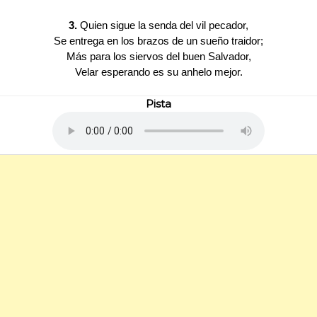
3.
Quien sigue la senda del vil pecador,
Se entrega en los brazos de un sueño traidor;
Más para los siervos del buen Salvador,
Velar esperando es su anhelo mejor.
Pista