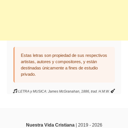
Estas letras son propiedad de sus respectivos
artistas, autores y compositores, y están
destinadas únicamente a fines de estudio
privado.
LETRA y MUSICA: James McGranahan, 1886, trad. H.M.W.
Nuestra Vida Cristiana
| 2019 - 2026