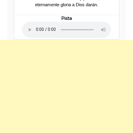
eternamente gloria a Dios darán.
Pista