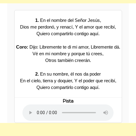
1.
En el nombre del Señor Jesús,
Dios me perdonó, y renací, Y el amor que recibí,
Quiero compartirlo contigo aquí.
Coro:
Dijo: Libremente te di mi amor, Libremente dá.
Vé en mi nombre y porque tú crees,
Otros también creerán.
2.
En su nombre, él nos da poder
En el cielo, tierra y doquier, Y el poder que recibí,
Quiero compartirlo contigo aquí.
Pista